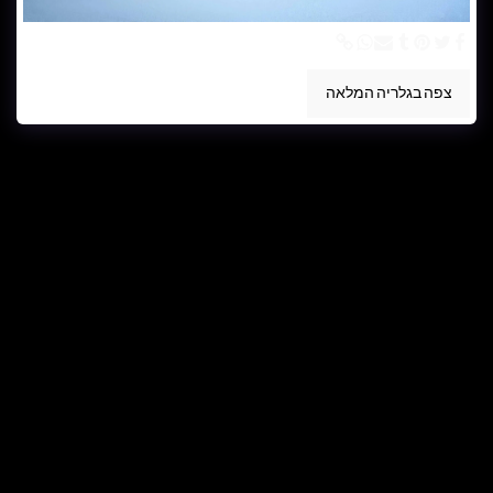
צפה בגלריה המלאה